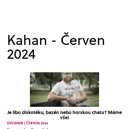
Kahan - Červen
2024
Je libo diskotéku, bazén nebo horskou chatu? Máme
vše!
ÚVODNÍK | ČERVEN 2024