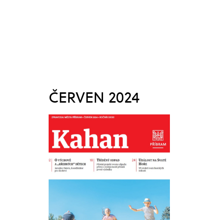
ČERVEN 2024