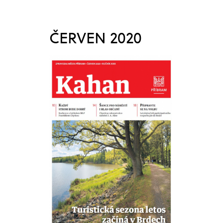
ČERVEN 2020