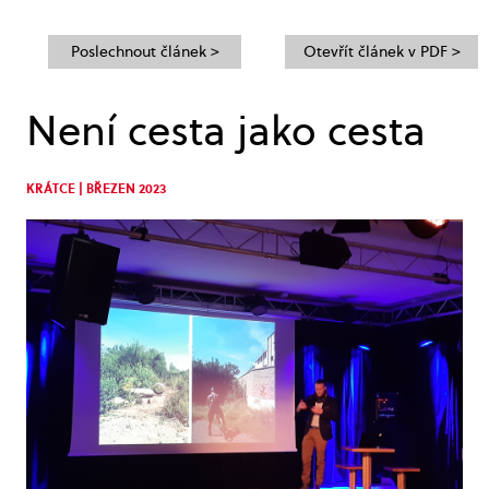
Poslechnout článek >
Otevřít článek v PDF >
Není cesta jako cesta
KRÁTCE | BŘEZEN 2023