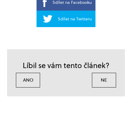
Sdílet na Facebooku
Sdílet na Twitteru
Líbil se vám tento článek?
ANO
NE