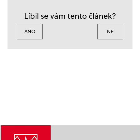
Líbil se vám tento článek?
ANO
NE