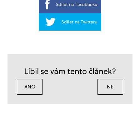
Sdílet na Facebooku
Sdílet na Twitteru
Líbil se vám tento článek?
ANO
NE