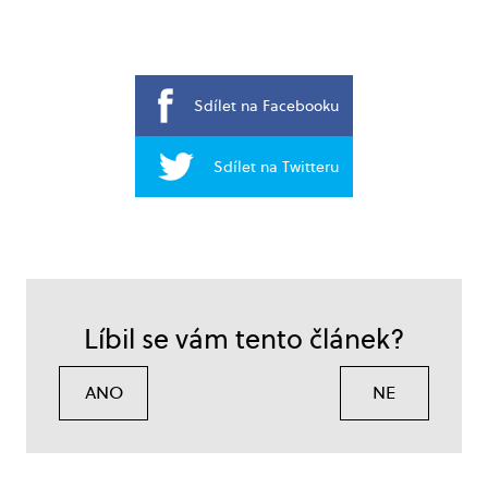
Sdílet na Facebooku
Sdílet na Twitteru
Líbil se vám tento článek?
ANO
NE