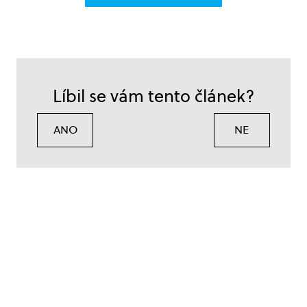
Líbil se vám tento článek?
ANO
NE