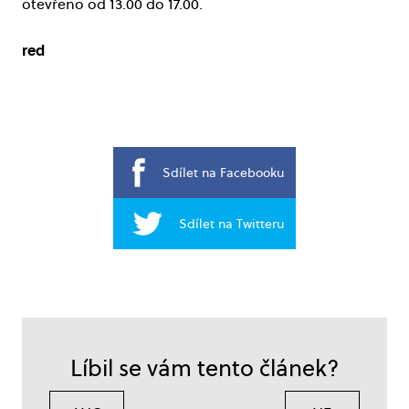
otevřeno od 13.00 do 17.00.
red
Sdílet na Facebooku
Sdílet na Twitteru
Líbil se vám tento článek?