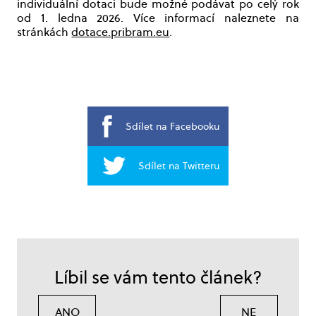
individuální dotaci bude možné podávat po celý rok
od 1. ledna 2026. Více informací naleznete na
stránkách
dotace.pribram.eu
.
Sdílet na Facebooku
Sdílet na Twitteru
Líbil se vám tento článek?
ANO
NE