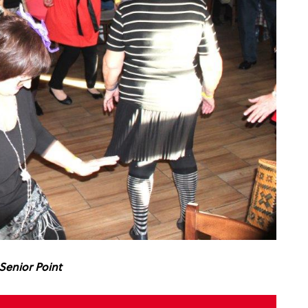
 Senior Point