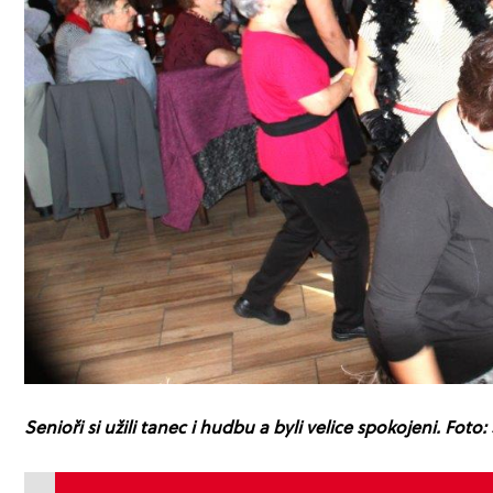
Senioři si užili tanec i hudbu a byli velice spokojeni. Foto: