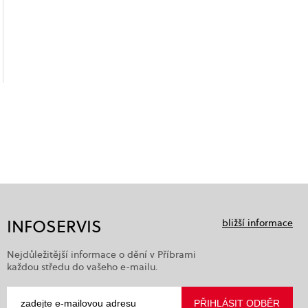
INFOSERVIS
bližší informace
Nejdůležitější informace o dění v Příbrami
každou středu do vašeho e-mailu.