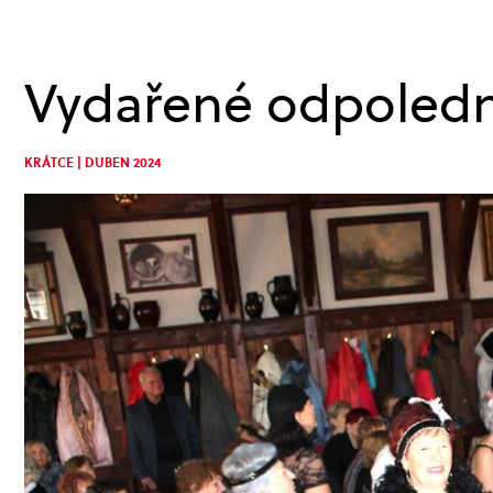
Vydařené odpoled
KRÁTCE | DUBEN 2024