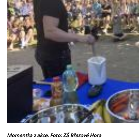
Momentka z akce. Foto: ZŠ Březové Hora