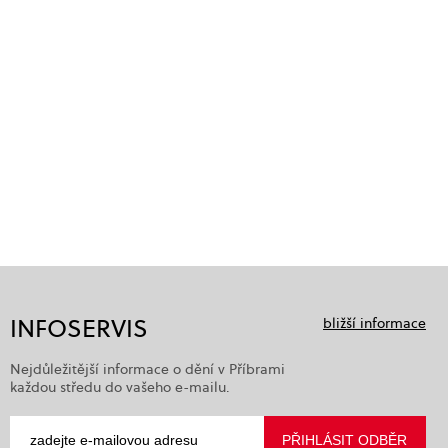
INFOSERVIS
bližší informace
Nejdůležitější informace o dění v Příbrami
každou středu do vašeho e-mailu.