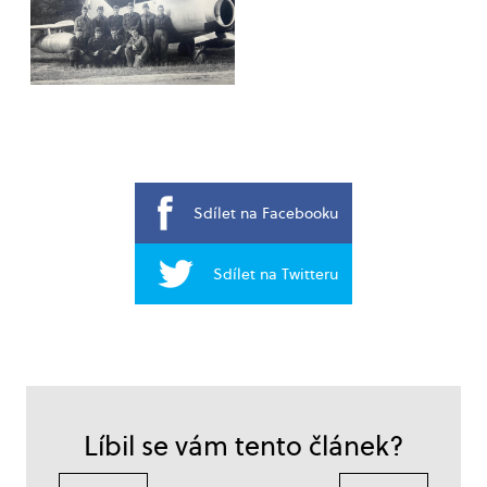
Sdílet na Facebooku
Sdílet na Twitteru
Líbil se vám tento článek?