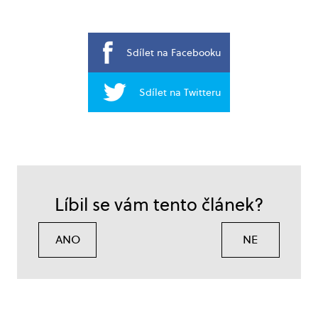
Sdílet na Facebooku
Sdílet na Twitteru
Líbil se vám tento článek?
ANO
NE