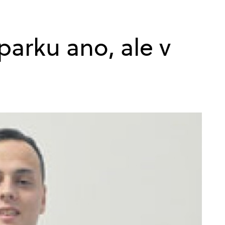
arku ano, ale v