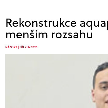
Rekonstrukce aquap
menším rozsahu
NÁZORY | BŘEZEN 2020