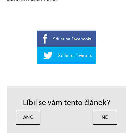
Sdílet na Facebooku
Sdílet na Twitteru
Líbil se vám tento článek?
ANO
NE