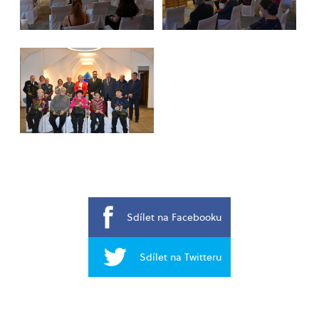
Sdílet na Facebooku
Sdílet na Twitteru