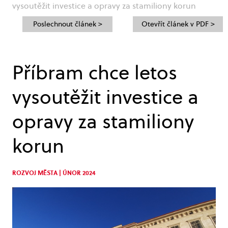
vysoutěžit investice a opravy za stamiliony korun
Poslechnout článek >
Otevřít článek v PDF >
Příbram chce letos
vysoutěžit investice a
opravy za stamiliony
korun
ROZVOJ MĚSTA | ÚNOR 2024