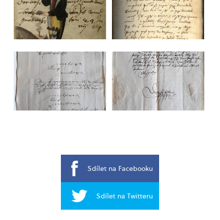
Sdílet na Facebooku
Sdílet na Twitteru