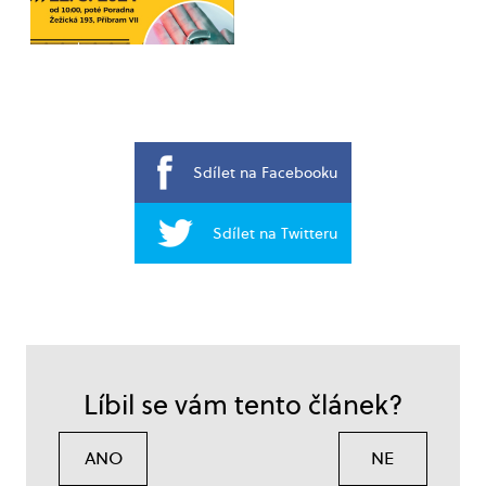
Sdílet na Facebooku
Sdílet na Twitteru
Líbil se vám tento článek?
ANO
NE