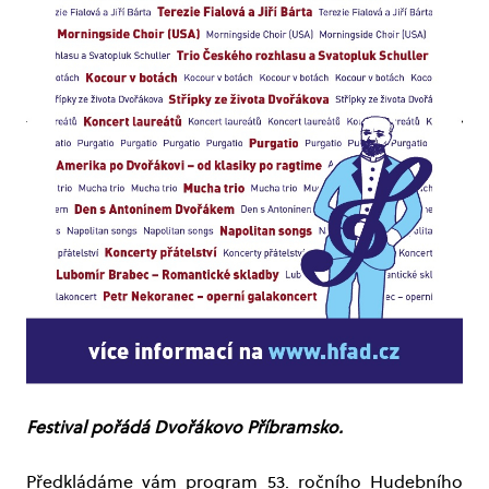
Festival pořádá Dvořákovo Příbramsko.
Předkládáme vám program 53. ročního Hudebního