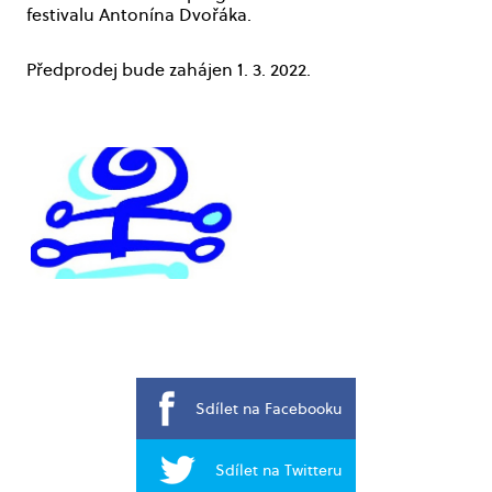
festivalu Antonína Dvořáka.
Předprodej bude zahájen 1. 3. 2022.
Sdílet na Facebooku
Sdílet na Twitteru