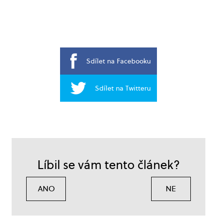
Sdílet na Facebooku
Sdílet na Twitteru
Líbil se vám tento článek?
ANO
NE