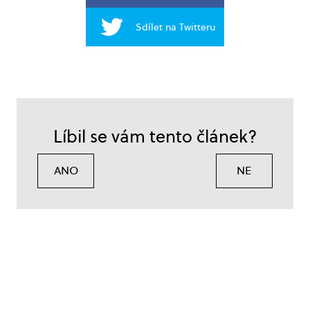
Sdílet na Twitteru
Líbil se vám tento článek?
ANO
NE