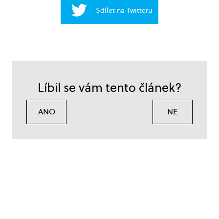
Sdílet na Twitteru
Líbil se vám tento článek?
ANO
NE