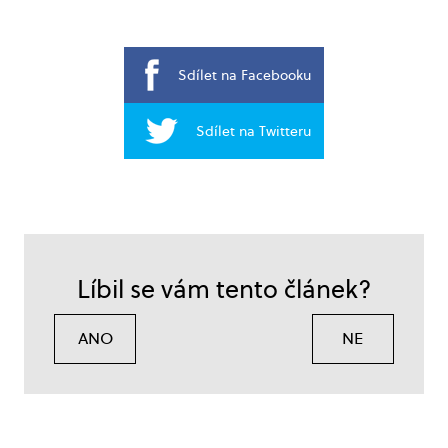
Sdílet na Facebooku
Sdílet na Twitteru
Líbil se vám tento článek?
ANO
NE