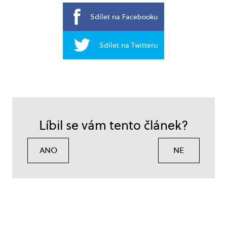
Sdílet na Facebooku
Sdílet na Twitteru
Líbil se vám tento článek?
ANO
NE