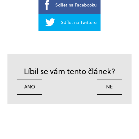
Sdílet na Facebooku
Sdílet na Twitteru
Líbil se vám tento článek?
ANO
NE