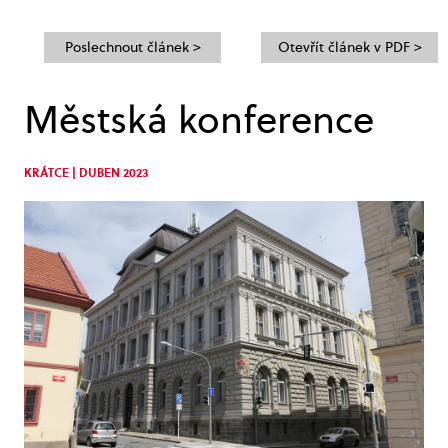
Poslechnout článek >
Otevřít článek v PDF >
Městská konference
KRÁTCE | DUBEN 2023