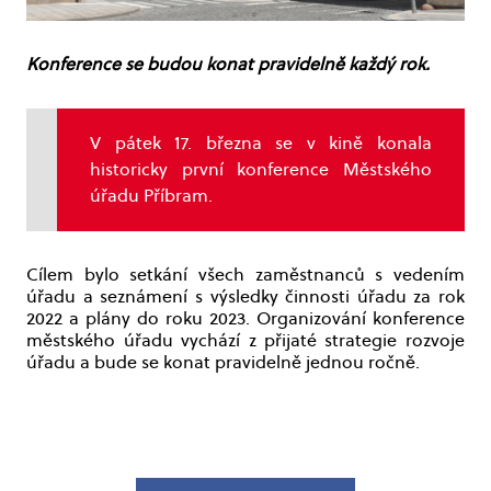
Konference se budou konat pravidelně každý rok.
V pátek 17. března se v kině konala
historicky první konference Městského
úřadu Příbram.
Cílem bylo setkání všech zaměstnanců s vedením
úřadu a seznámení s výsledky činnosti úřadu za rok
2022 a plány do roku 2023. Organizování konference
městského úřadu vychází z přijaté strategie rozvoje
úřadu a bude se konat pravidelně jednou ročně.