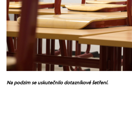
Na podzim se uskutečnilo dotazníkové šetření.