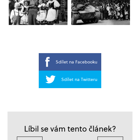
Sdílet na Facebooku
Sdílet na Twitteru
Líbil se vám tento článek?