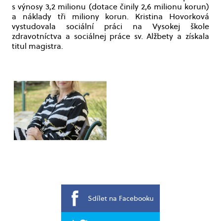
s výnosy 3,2 milionu (dotace činily 2,6 milionu korun)
a náklady tři miliony korun. Kristina Hovorková
vystudovala sociální práci na Vysokej škole
zdravotníctva a sociálnej práce sv. Alžbety a získala
titul magistra.
Sdílet na Facebooku