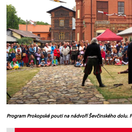
Program Prokopské pouti na nádvoří Ševčinského dolu. 