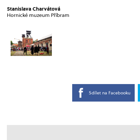
Stanislava Charvátová
Hornické muzeum Příbram
Sdílet na Facebooku