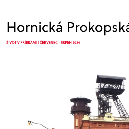
Hornická Prokopsk
ŽIVOT V PŘÍBRAMI | ČERVENEC - SRPEN 2024