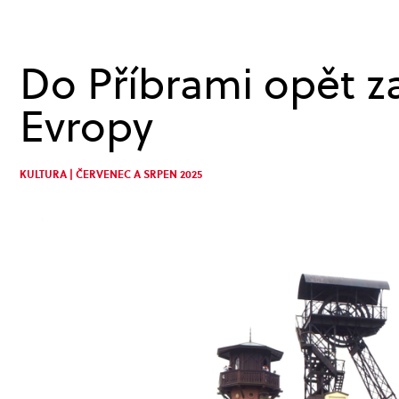
Do Příbrami opět za
Evropy
KULTURA | ČERVENEC A SRPEN 2025