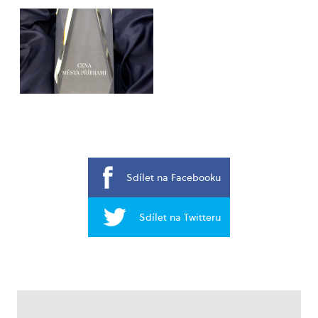
Sdílet na Facebooku
Sdílet na Twitteru