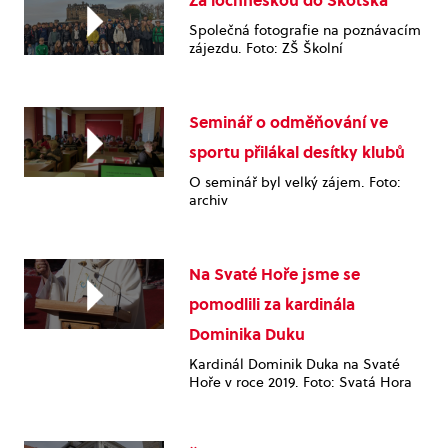
Společná fotografie na poznávacím
zájezdu. Foto: ZŠ Školní
Seminář o odměňování ve
sportu přilákal desítky klubů
O seminář byl velký zájem. Foto:
archiv
Na Svaté Hoře jsme se
pomodlili za kardinála
Dominika Duku
Kardinál Dominik Duka na Svaté
Hoře v roce 2019. Foto: Svatá Hora