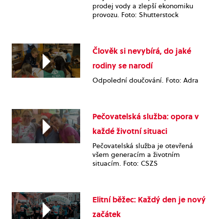
prodej vody a zlepší ekonomiku
provozu. Foto: Shutterstock
Člověk si nevybírá, do jaké
rodiny se narodí
Odpolední doučování. Foto: Adra
Pečovatelská služba: opora v
každé životní situaci
Pečovatelská služba je otevřená
všem generacím a životním
situacím. Foto: CSZS
Elitní běžec: Každý den je nový
začátek