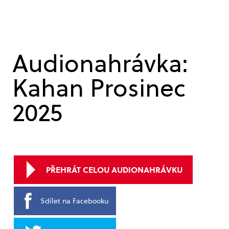
Audionahrávka:
Kahan Prosinec
2025
PŘEHRÁT CELOU AUDIONAHRÁVKU
Sdílet na Facebooku