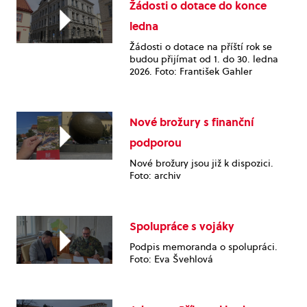
Žádosti o dotace do konce
ledna
Žádosti o dotace na příští rok se
budou přijímat od 1. do 30. ledna
2026. Foto: František Gahler
Nové brožury s finanční
podporou
Nové brožury jsou již k dispozici.
Foto: archiv
Spolupráce s vojáky
Podpis memoranda o spolupráci.
Foto: Eva Švehlová