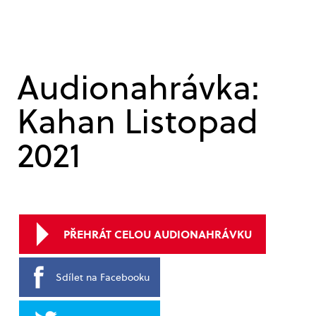
Audionahrávka:
Kahan Listopad
2021
PŘEHRÁT CELOU AUDIONAHRÁVKU
Sdílet na Facebooku