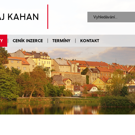
AJ KAHAN
KY
CENÍK INZERCE
TERMÍNY
KONTAKT