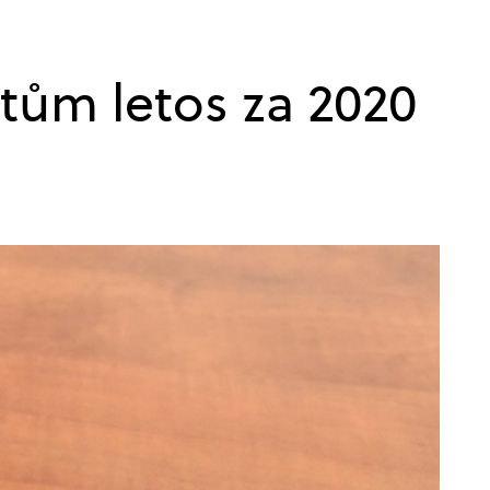
tům letos za 2020