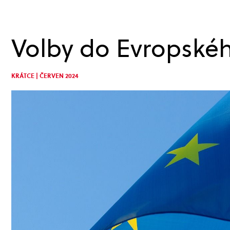
Volby do Evropské
KRÁTCE | ČERVEN 2024