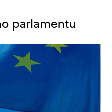
ho parlamentu