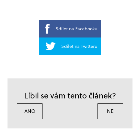
Sdílet na Facebooku
Sdílet na Twitteru
Líbil se vám tento článek?
ANO
NE