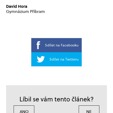
David Hora
Gymnázium Příbram
Sdílet na Facebooku
Sdílet na Twitteru
Líbil se vám tento článek?
ANO
NE