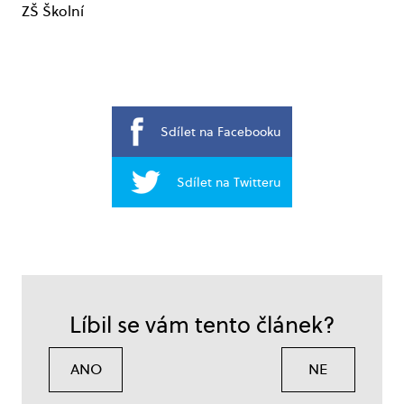
ZŠ Školní
Sdílet na Facebooku
Sdílet na Twitteru
Líbil se vám tento článek?
ANO
NE