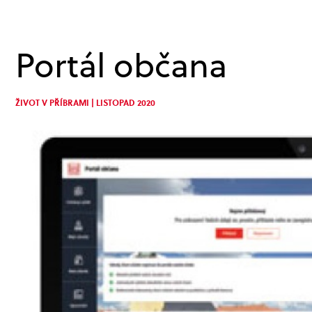
Portál občana
ŽIVOT V PŘÍBRAMI | LISTOPAD 2020