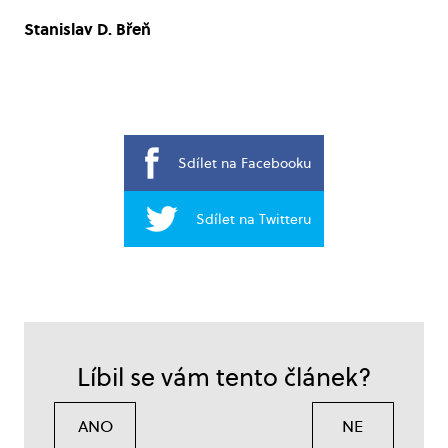
Stanislav D. Břeň
Sdílet na Facebooku
Sdílet na Twitteru
Líbil se vám tento článek?
ANO
NE