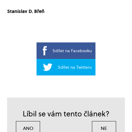
Stanislav D. Břeň
Sdílet na Facebooku
Sdílet na Twitteru
Líbil se vám tento článek?
ANO
NE