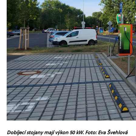
Dobíjecí stojany mají výkon 50 kW. Foto: Eva Švehlová