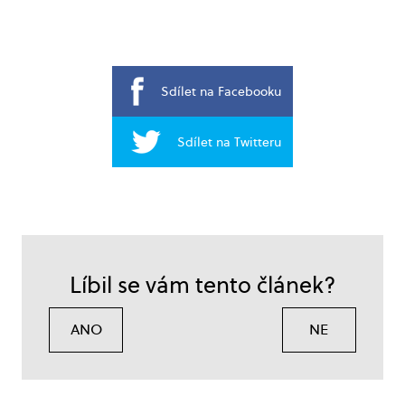
Sdílet na Facebooku
Sdílet na Twitteru
Líbil se vám tento článek?
ANO
NE