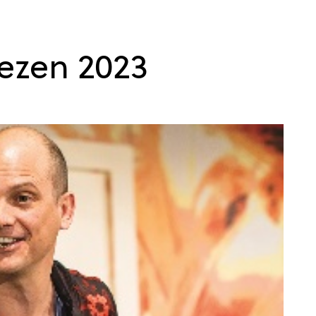
řezen 2023