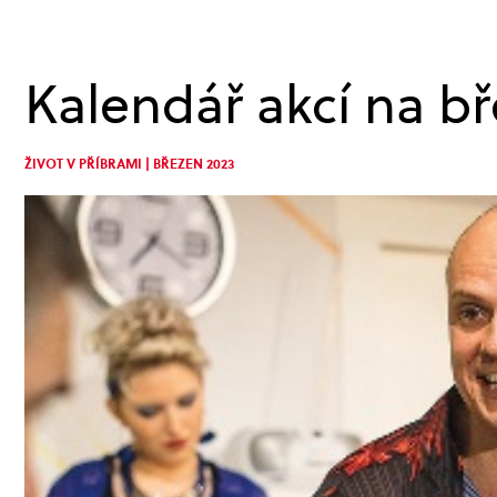
Kalendář akcí na b
ŽIVOT V PŘÍBRAMI | BŘEZEN 2023