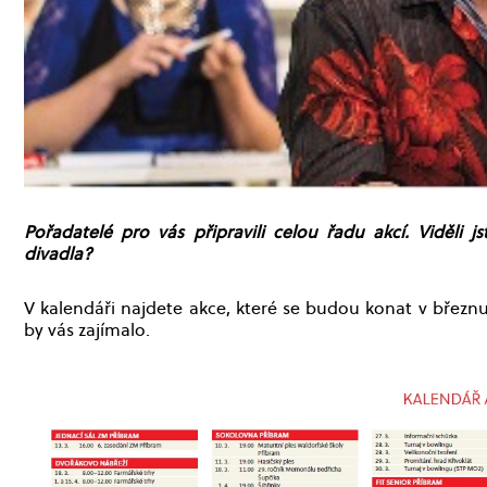
Pořadatelé pro vás připravili celou řadu akcí. Viděli
divadla?
V kalendáři najdete akce, které se budou konat v březnu
by vás zajímalo.