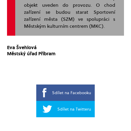
objekt uveden do provozu. O chod
zařízení se budou starat Sportovní
zařízení města (SZM) ve spolupráci s
Městským kulturním centrem (MKC).
Eva Švehlová
Městský úřad Příbram
Sdílet na Facebooku
Sdílet na Twitteru