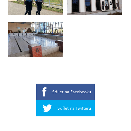
Sdílet na Facebooku
Sdílet na Twitteru