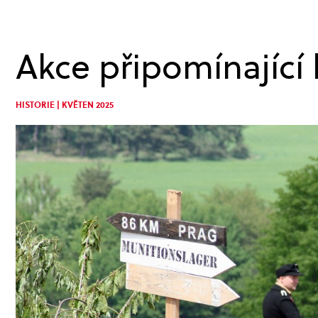
Akce připomínající 
HISTORIE | KVĚTEN 2025