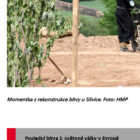
Momentka z rekonstrukce bitvy u Slivice. Foto: HMP
Poslední bitva 2. světové války v Evropě