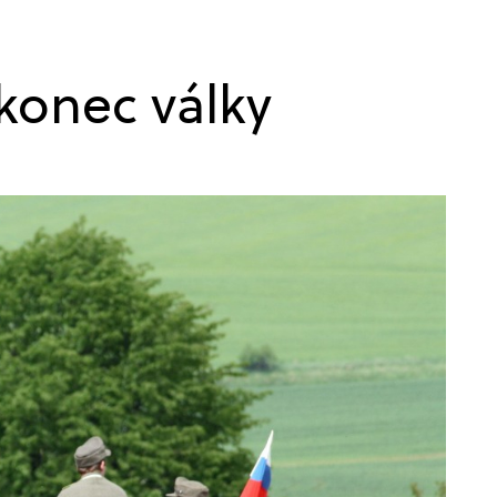
konec války